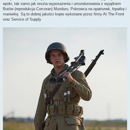
epoki, tak samo jak reszta wyposażenia i umundurowania z wyjątkiem
Butów (reprodukcja Corcoran) Munduru, Pokrowca na opatrunek, łopatkę i
manierkę. Są to dobrej jakości kopie wykonane przez firmy At The Front
oraz Service of Supply